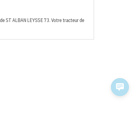
 de ST ALBAN LEYSSE 73. Votre tracteur de