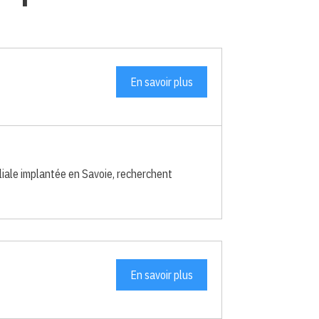
En savoir plus
ale implantée en Savoie, recherchent
En savoir plus